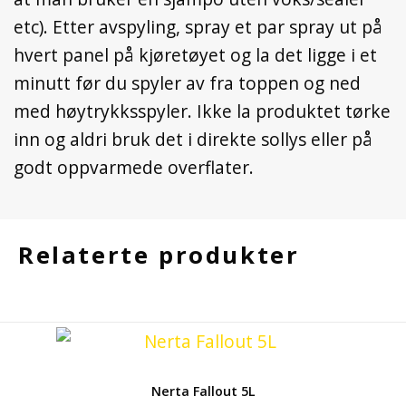
etc). Etter avspyling, spray et par spray ut på
hvert panel på kjøretøyet og la det ligge i et
minutt før du spyler av fra toppen og ned
med høytrykksspyler. Ikke la produktet tørke
inn og aldri bruk det i direkte sollys eller på
godt oppvarmede overflater.
Relaterte produkter
Nerta Fallout 5L