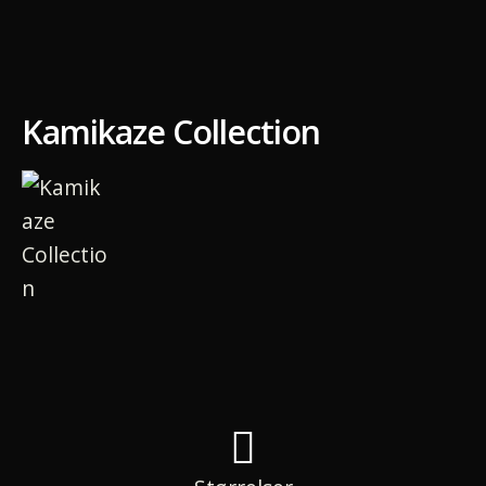
Kamikaze Collection