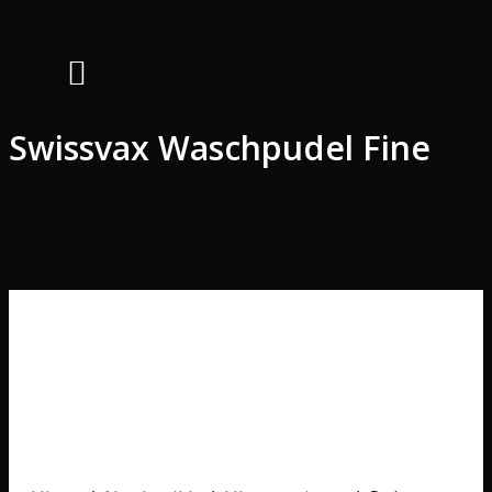
Swissvax Waschpudel Fine