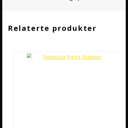
Relaterte produkter