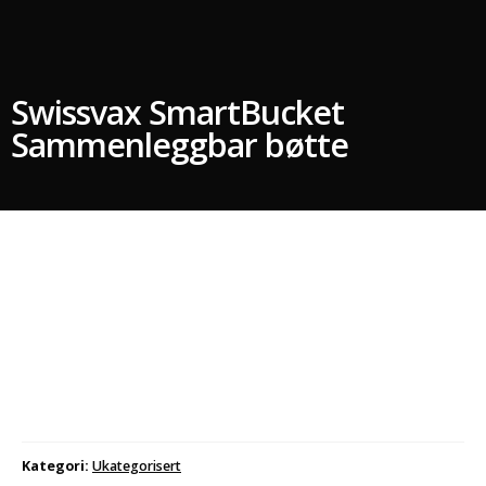
Swissvax SmartBucket
Sammenleggbar bøtte
Kategori:
Ukategorisert