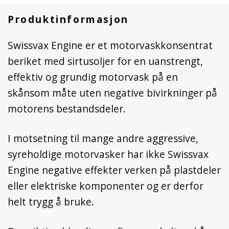
Produktinformasjon
Swissvax Engine er et motorvaskkonsentrat
beriket med sirtusoljer for en uanstrengt,
effektiv og grundig motorvask på en
skånsom måte uten negative bivirkninger på
motorens bestandsdeler.
I motsetning til mange andre aggressive,
syreholdige motorvasker har ikke Swissvax
Engine negative effekter verken på plastdeler
eller elektriske komponenter og er derfor
helt trygg å bruke.