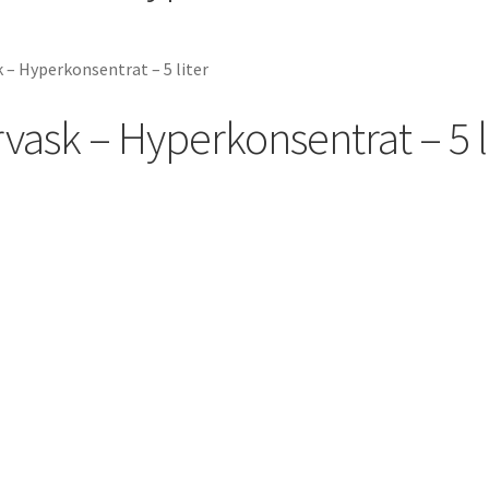
– Hyperkonsentrat – 5 liter
ask – Hyperkonsentrat – 5 l