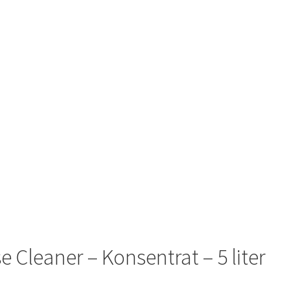
 Cleaner – Konsentrat – 5 liter